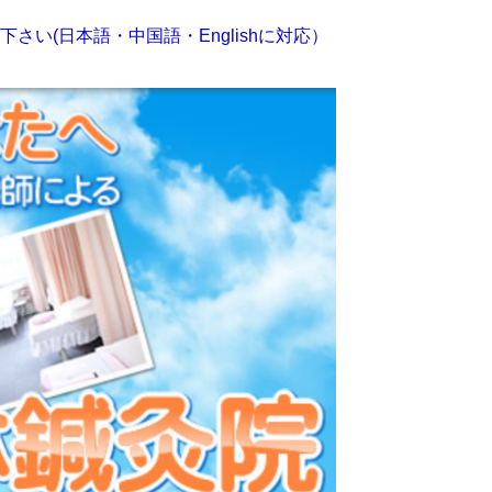
い(日本語・中国語・Englishに対応）