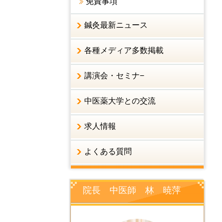
免責事項
鍼灸最新ニュース
各種メディア多数掲載
講演会・セミナ−
中医薬大学との交流
求人情報
よくある質問
院長 中医師 林 暁萍