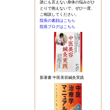
誰にも言えない身体の悩みがひ
とりで抱えないで、ぜひ一度、
ご相談してください。
院長の素顔はこちら
院長ブログはこちら
新著書 中医美容鍼灸実践