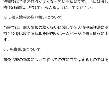
治療後は全身の血流がよくなっている状態です。当日は激し
療後2時間以上空けてから入るようにしてください。
５．個人情報の取り扱いについて
当院では、個人情報の取り扱いに関して個人情報保護法に基
前と後を比較する写真を院内やホームページに個人情報に十
す。
6．免責事項について
鍼灸治療の効果についてすべての方に当てはまるものではあ