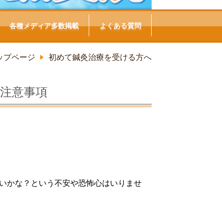
各種メディア多数掲載
よくある質問
ップページ
初めて鍼灸治療を受ける方へ
注意事項
いかな？という不安や恐怖心はいりませ