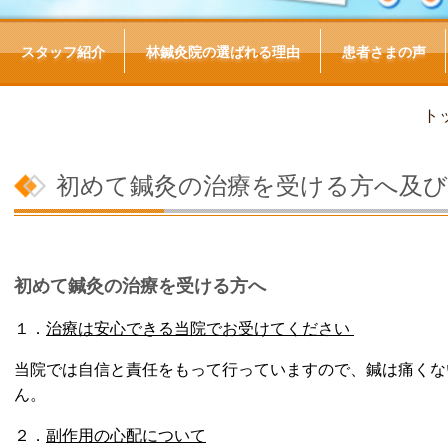
スタッフ紹介
林鍼灸院の選ばれる理由
患者さまの声
ト
初めて鍼灸の治療を受ける方へ及び
初めて鍼灸の治療を受ける方へ
１．
治療は安心できる当院でお受けてください
当院では自信と責任をもって行っていますので、鍼は痛くな
ん。
２．
副作用の心配について