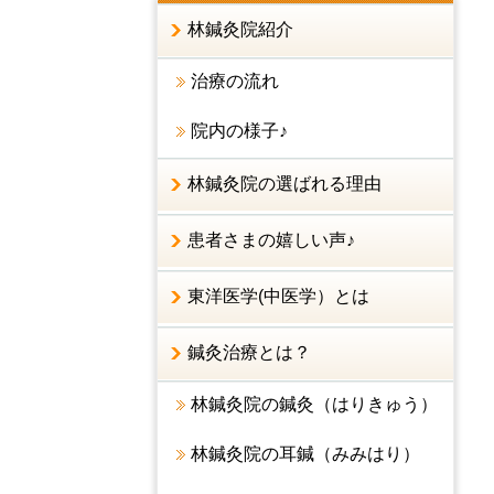
林鍼灸院紹介
治療の流れ
院内の様子♪
林鍼灸院の選ばれる理由
患者さまの嬉しい声♪
東洋医学(中医学）とは
鍼灸治療とは？
林鍼灸院の鍼灸（はりきゅう）
林鍼灸院の耳鍼（みみはり）