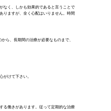
がなく、しかも効果的であると言うことで
ありますが、全く心配はいりません。時間
のから、長期間の治療が必要なものまで、
心がけて下さい。
する働きがあります。従って定期的な治療