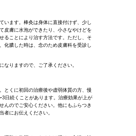
ています。棒灸は身体に直接付けず、少し
て皮膚に水泡ができたり、小さなやけどを
せることにより治す方法です。ただし、そ
、化膿した時は、念のため皮膚科を受診し
になりますので、ご了承ください。
。とくに初回の治療後や虚弱体質の方、慢
〜3日続くことがあります。治療効果が上が
せんのでご安心ください。他にもふらつき
当者にお伝えください。