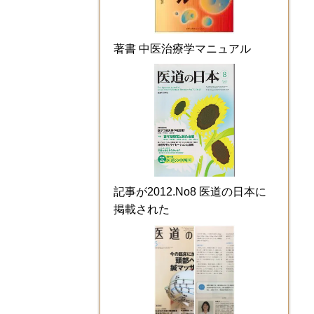
著書 中医治療学マニュアル
記事が2012.No8 医道の日本に
掲載された