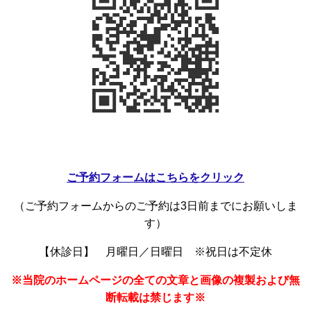
ご予約フォームはこちらをクリック
（ご予約フォームからのご予約は3日前までにお願いしま
す）
【休診日】 月曜日／日曜日 ※祝日は不定休
※当院のホームページの全ての文章と画像の複製および無
断転載は禁じます※