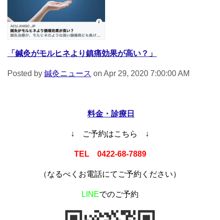
「鍼灸がモルヒネより鎮痛効果が高い？」
Posted by
鍼灸ニュース
on Apr 29, 2020 7:00:00 AM
料金・診療日
↓ ご予約はこちら ↓
TEL 0422-68-7889
（なるべくお電話にてご予約ください）
LINE
でのご予約