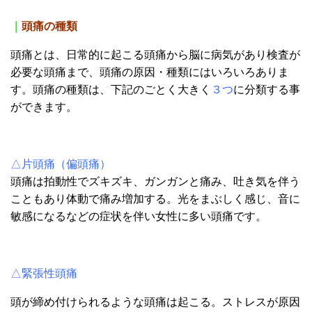
｜
頭痛の種類
頭痛とは、日常的に起こる頭痛から脳に病気があり検査が
必要な頭痛まで、頭痛の原因・種類にはいろいろありま
す。頭痛の種類は、下記のごとく大きく
３つ
に
分類する事
ができます。
△片頭痛（偏頭痛）
頭痛は拍動性でズキズキ、ガンガンと痛み、吐き気を伴う
こともあり体動で痛み増加する。光をまぶしく感じ、音に
敏感になるなどの症状を伴い女性に多い頭痛です。
△緊張性頭痛
頭が締め付けられるような頭痛は起こる。ストレスが原因