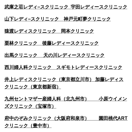
武庫之荘レディ−スクリニック 宇田レディースクリニック
山下レディ−スクリニック 神戸元町夢クリニック
猿渡レディスクリニック 岡本クリニック
栗林クリニック 後藤レディースクリニック
出馬クリニック 天の川レディースクリニック
西川婦人科クリニック スギモトレディースクリニック
井上レディスクリニック（東京都立川市） 加藤レディス
クリニック（東京都新宿）
九州セントマザー産婦人科（北九州市） 小原ウイメン
ズクリニック（宝塚市）
府中のぞみクリニック（大阪府和泉市） 園田桃代ART
クリニック（豊中市）