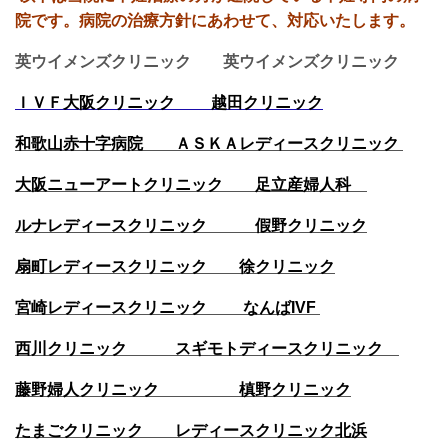
院です。
病院の治療方針にあわせて、対応いたします。
英ウイメンズクリニック 英ウイメンズクリニック
ＩＶＦ大阪クリニック 越田クリニック
和歌山赤十字病院 ＡＳＫＡレディースクリニック
大阪ニューアートクリニック 足立産婦人科
ルナレディースクリニック 假野クリニック
扇町レディースクリニック 徐クリニック
宮崎レディースクリニック
なんばIVF
西川クリニック
スギモトディースクリニック
藤野婦人クリニック 槙野クリニック
たまごクリニック レディースクリニック北浜