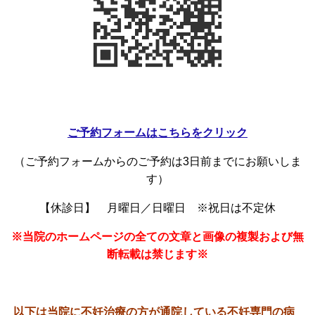
ご予約フォームはこちらをクリック
（ご予約フォームからのご予約は3日前までにお願いしま
す）
【休診日】 月曜日／日曜日 ※祝日は不定休
※当院のホームページの全ての文章と画像の複製および無
断転載は禁じます※
以下は
当院に不妊治療の方が通院している不妊専門の病