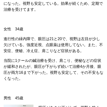
になった。視野も安定している。効果が続くため、定期で
治療を受けてます。
女性 34歳
進行性の緑内障で、眼圧は21と20で、視野は左目が少し
欠けている。強度近視、点眼薬は使用してない。また、不
安症、便秘、冷え症、肩こりなど症状がある。
当院に1クールの鍼治療を受け、肩こり、便秘などの症状
が緩和されたが、眼圧が下がらず続いて治療4か月後、眼
圧が両方16まで下がった。視野も安定して、その不安もな
くなった。
男性 45歳