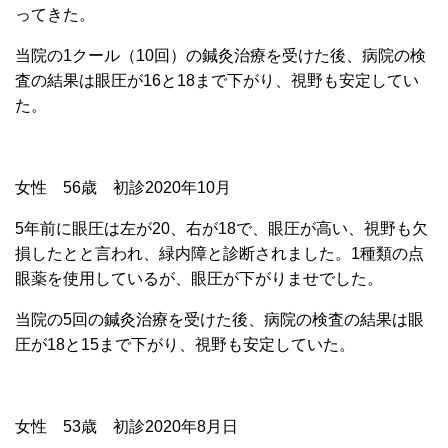
ってきた。
当院の1クール（10回）の鍼灸治療を受けた後、病院の検
査の結果は眼圧が16と18まで下がり、視野も安定してい
た。
女性 56歳 初診2020年10月
5年前に眼圧は左が20、右が18で、眼圧が高い、視野も欠
損したとと言われ、緑内障と診断されました。1種類の点
眼薬を使用しているが、眼圧が下がりませでした。
当院の5回の鍼灸治療を受けた後、病院の検査の結果は眼
圧が18と15まで下がり、視野も安定していた。
女性 53歳 初診2020年8月日