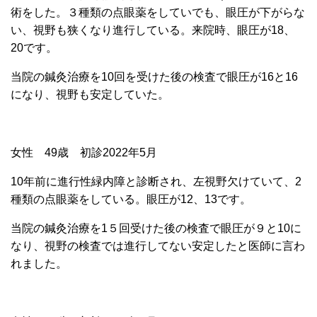
術をした。３種類の点眼薬をしていでも、眼圧が下がらな
い、視野も狭くなり進行している。来院時、眼圧が18、
20です。
当院の鍼灸治療を10回を受けた後の検査で眼圧が16と16
になり、視野も安定していた。
女性 49歳 初診2022年5月
10年前に進行性
緑内障と診断され、左視野欠けていて、2
種類の点眼薬をしている。眼圧が12、13です。
当院の鍼灸治療を1５回受けた後の検査で眼圧が９と10に
なり、視野の検査では進行してない安定したと医師に言わ
れました。