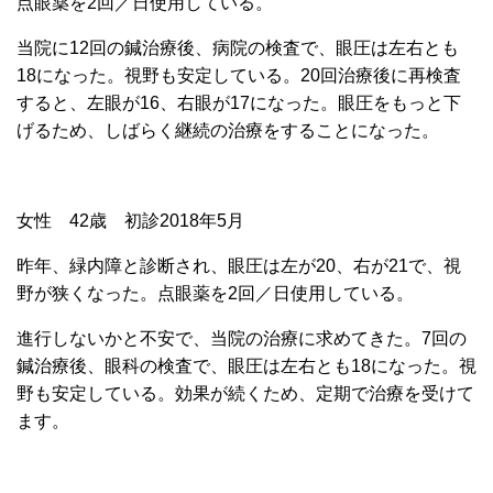
点眼薬を2回／日使用している。
当院に12回の鍼治療後、病院の検査で、眼圧は左右とも
18になった。視野も安定している。20回治療後に再検査
すると、左眼が16、右眼が17になった。眼圧をもっと下
げるため、しばらく継続の治療をすることになった。
女性 42歳 初診2018年5月
昨年、緑内障と診断され、眼圧は左が20、右が21で、視
野が狭くなった。点眼薬を2回／日使用している。
進行しないかと不安で、当院の治療に求めてきた。7回の
鍼治療後、眼科の検査で、眼圧は左右とも18になった。視
野も安定している。効果が続くため、定期で治療を受けて
ます。