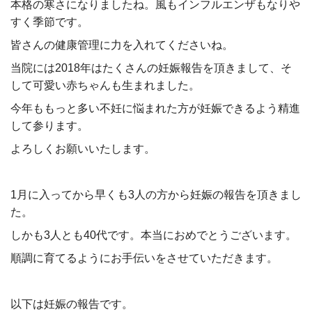
本格の寒さになりましたね。風もインフルエンザもなりや
すく季節です。
皆さんの健康管理に力を入れてくださいね。
当院には2018年はたくさんの妊娠報告を頂きまして、そ
して可愛い赤ちゃんも生まれました。
今年ももっと多い不妊に悩まれた方が妊娠できるよう精進
して参ります。
よろしくお願いいたします。
1月に入ってから早くも3人の方から妊娠の報告を頂きまし
た。
しかも3人とも40代です。本当におめでとうございます。
順調に育てるようにお手伝いをさせていただきます。
以下は妊娠の報告です。