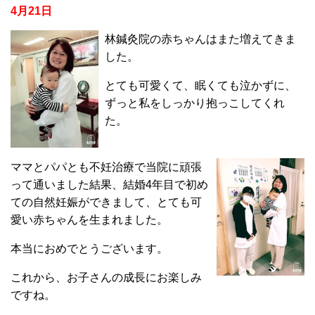
4月21日
林鍼灸院の赤ちゃんはまた増えてきま
した。
とても可愛くて、眠くても泣かずに、
ずっと私をしっかり抱っこしてくれ
た。
ママとパパとも不妊治療で当院に頑張
って通いました結果、結婚4年目で初め
ての自然妊娠ができまして、とても可
愛い赤ちゃんを生まれました。
本当におめでとうございます。
これから、お子さんの成長にお楽しみ
ですね。