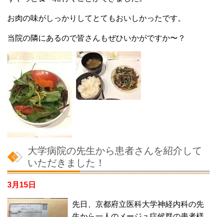
お肉の味がしっかりしてとてもおいしかったです。
当院の隣にあるので皆さんもぜひいかがですか〜？
大学病院の先生から患者さんを紹介して
いただきました！
3月15日
先日、京都府立医科大学神経内科の先
生から一人のメージュ症候群の患者様