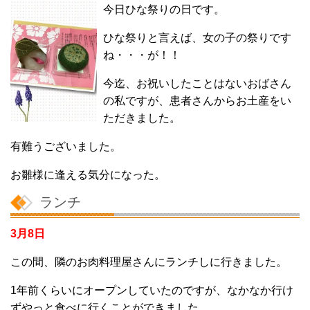
今日ひな祭りの日です。
ひな祭りと言えば、女の子の祭りです
ね・・・が！！
今迄、お祝いしたことはないおばさん
の私ですが、患者さんからお土産をい
ただきました。
有難うございました。
お雛様に逢える気分になった。
ランチ
3月8日
この間、隣のお肉料理屋さんにランチしに行きました。
1年前くらいにオープンしていたのですが、なかなか行け
ずやっと食べに行くことができました。