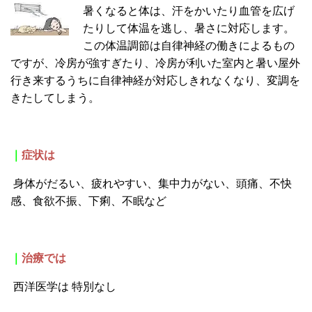
暑くなると体は、汗をかいたり血管を広げ
たりして体温を逃し、暑さに対応します。
この体温調節は自律神経の働きによるもの
ですが、冷房が強すぎたり、冷房が利いた室内と暑い屋外
行き来するうちに自律神経が対応しきれなくなり、変調を
きたしてしまう。
｜
症状は
身体がだるい、疲れやすい、集中力がない、頭痛、不快
感、食欲不振、下痢、不眠など
｜
治療では
西洋医学は
特別なし