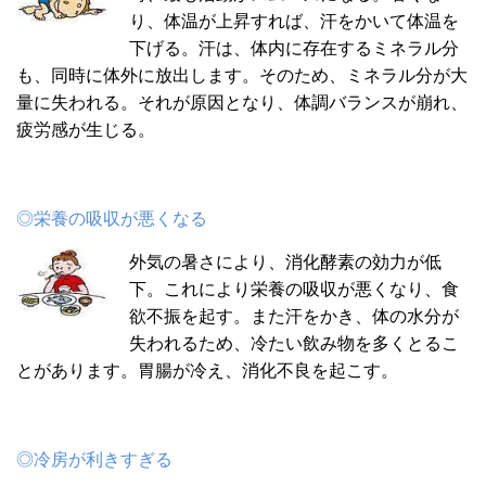
り、体温が上昇すれば、汗をかいて体温を
下げる。汗は、体内に存在するミネラル分
も、同時に体外に放出します。そのため、ミネラル分が大
量に失われる。それが原因となり、体調バランスが崩れ、
疲労感が生じる。
◎栄養の吸収が悪くなる
外気の暑さにより、消化酵素の効力が低
下。これにより栄養の吸収が悪くなり、食
欲不振を起す。また汗をかき、体の水分が
失われるため、冷たい飲み物を多くとるこ
とがあります。胃腸が冷え、消化不良を起こす。
◎冷房が利きすぎる