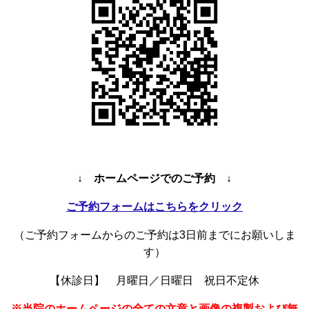
↓ ホームページでのご予約 ↓
ご予約フォームはこちらをクリック
（ご予約フォームからのご予約は3日前までにお願いしま
す）
【休診日】 月曜日／日曜日 祝日不定休
※当院のホームページの全ての文章と画像の複製および無