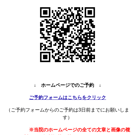
↓ ホームページでのご予約 ↓
ご予約フォームはこちらをクリック
（ご予約フォームからのご予約は3日前までにお願いしま
す）
※当院のホームページの全ての文章と画像の複