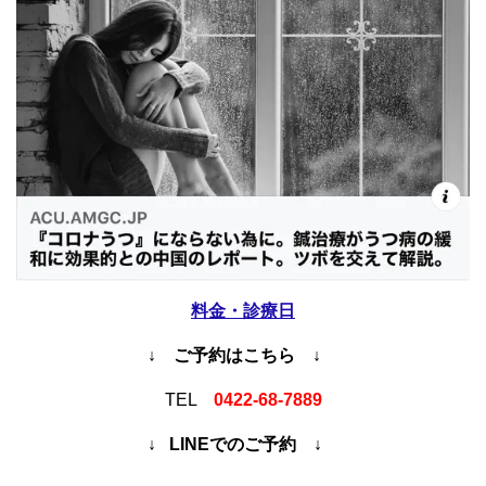
料金・診療日
↓ ご予約はこちら ↓
TEL
0422-68-7889
↓ LINEでのご予約 ↓