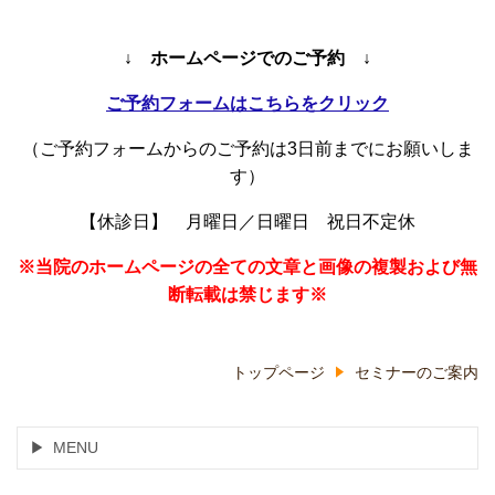
↓ ホームページでのご予約 ↓
ご予約フォームはこちらをクリック
（ご予約フォームからのご予約は3日前までにお願いしま
す）
【休診日】 月曜日／日曜日 祝日不定休
※当院のホームページの全ての文章と画像の複製および無
断転載は禁じます※
トップページ
セミナーのご案内
MENU