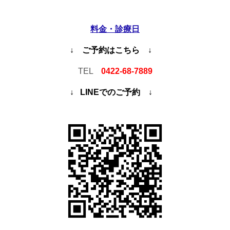
料金・診療日
↓ ご予約はこちら ↓
TEL
0422-68-7889
↓ LINEでのご予約 ↓